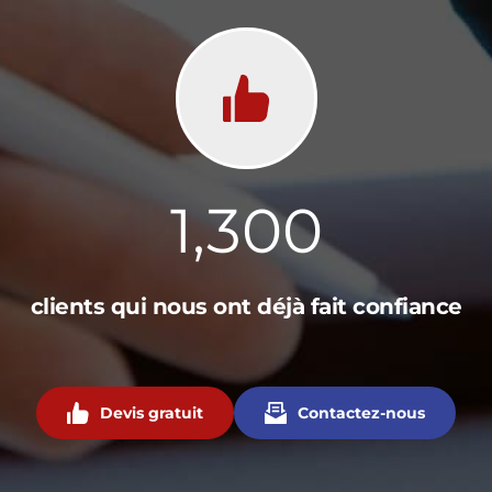
1,300
clients qui nous ont déjà fait confiance
Devis gratuit
Contactez-nous