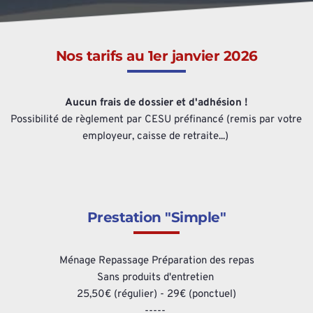
Nos tarifs au 1er janvier 2026
Aucun frais de dossier et d'adhésion !
Possibilité de règlement par CESU préfinancé (remis par votre 
employeur, caisse de retraite...) 
Prestation "Simple"
Ménage Repassage Préparation des repas
Sans produits d'entretien 
25,50€ (régulier) - 29€ (ponctuel)
----- 