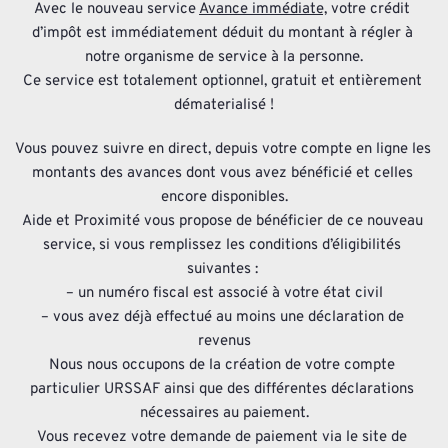
Avec le nouveau service 
Avance immédiate,
 votre crédit 
d’impôt est immédiatement déduit du montant à régler à 
notre organisme de service à la personne.
Ce service est totalement optionnel, gratuit et entièrement 
dématerialisé !
Vous pouvez suivre en direct, depuis votre compte en ligne les 
montants des avances dont vous avez bénéficié et celles 
encore disponibles.
Aide et Proximité vous propose de bénéficier de ce nouveau 
service, si vous remplissez les conditions d’éligibilités 
suivantes : 
– un numéro fiscal est associé à votre état civil
– vous avez déjà effectué au moins une déclaration de 
revenus
Nous nous occupons de la création de votre compte 
particulier URSSAF ainsi que des différentes déclarations 
nécessaires au paiement.
Vous recevez votre demande de paiement via le site de 