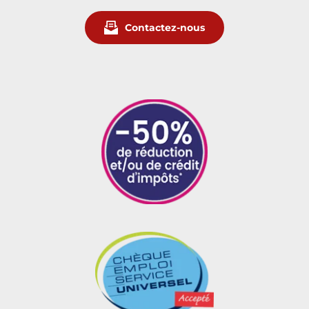
Contactez-nous