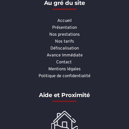
Au gré du site
Accueil
Présentation
Nos prestations
Nos tarifs
Défiscalisation
Avance Immédiate
Contact
Mentions légales
Politique de confidentialité
Aide et Proximité