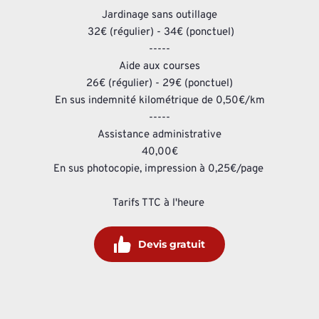
Jardinage sans outillage
 32€ (régulier) - 34€ (ponctuel)
-----
Aide aux courses
26€ (régulier) - 29€ (ponctuel)
En sus indemnité kilométrique de 0,50€/km
-----
Assistance administrative
40,00€
En sus photocopie, impression à 0,25€/page 
Tarifs TTC à l'heure 
Devis gratuit