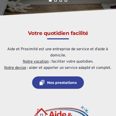
Votre quotidien facilité
Aide et Proximité est une entreprise de service et d'aide à 
domicile.
Notre vocation
 : faciliter votre quotidien.
Notre devise
 : aider et apporter un service adapté et complet. 
Nos prestations