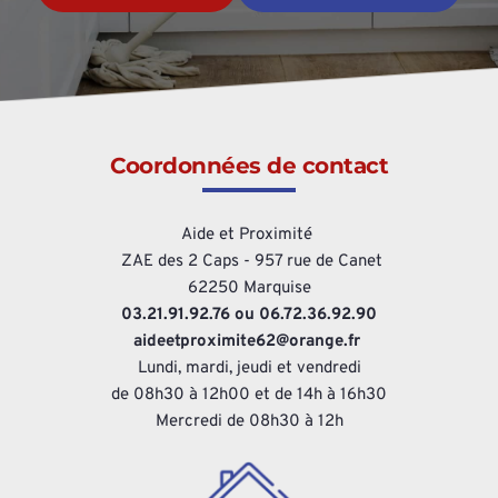
Coordonnées de contact
Aide et Proximité 
 ZAE des 2 Caps - 957 rue de Canet
62250 Marquise
03.21.91.92.76 ou 06.72.36.92.90
aideetproximite62@orange.fr 
Lundi, mardi, jeudi et vendredi
de 08h30 à 12h00 et de 14h à 16h30
Mercredi de 08h30 à 12h