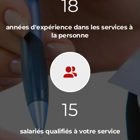
18
années d'expérience dans les services à 
la personne
15
salariés qualifiés à votre service