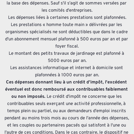
la base des dépenses. Sauf s'il s'agit de sommes versées par 
les comités d'entreprises.
Les dépenses liées à certaines prestations sont plafonnées.
Les prestations « homme toute main » délivrées par les 
organismes spécialisés ne sont déductibles que dans le cadre 
d'un abonnement mensuel plafonné à 500 euros par an et par 
foyer fiscal.
Le montant des petits travaux de jardinage est plafonné à 
5000 euros par an.
Les assistances informatique et internet à domicile sont 
plafonnées à 1000 euros par an.
Ces dépenses donnant lieu à un crédit d'impôt, l'excédent 
éventuel est donc remboursé aux contribuables faiblement 
ou non imposés.
 Le crédit d'impôt ne concerne que les 
contribuables seuls exerçant une activité professionnelle, à 
temps plein ou partiel, ou aux demandeurs d'emploi inscrits 
pendant au moins trois mois au cours de l'année des dépenses, 
et les couples ou partenaires pacsés qui satisfont à l'une ou 
l'autre de ces conditions. Dans le cas contraire, le dispositif ne 