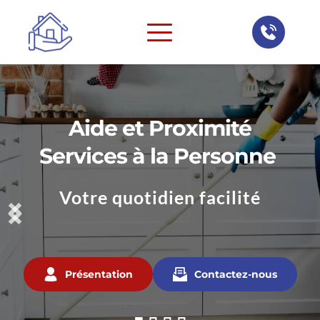
Aide et Proximité
Services à la Personne 
Votre quotidien facilité
Présentation
Contactez-nous