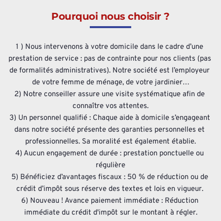
Pourquoi nous choisir ?
1 ) Nous intervenons à votre domicile dans le cadre d’une 
prestation de service : pas de contrainte pour nos clients (pas 
de formalités administratives). Notre société est l’employeur 
de votre femme de ménage, de votre jardinier…
2) Notre conseiller assure une visite systématique afin de 
connaître vos attentes.
3) Un personnel qualifié : Chaque aide à domicile s’engageant 
dans notre société présente des garanties personnelles et 
professionnelles. Sa moralité est également établie.
4) Aucun engagement de durée : prestation ponctuelle ou 
régulière
5) Bénéficiez d’avantages fiscaux : 50 % de réduction ou de 
crédit d’impôt sous réserve des textes et lois en vigueur. 
6) Nouveau ! Avance paiement immédiate : Réduction 
immédiate du crédit d'impôt sur le montant à régler.