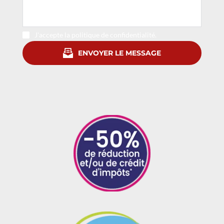
J'accepte la politique de confidentialité.
ENVOYER LE MESSAGE