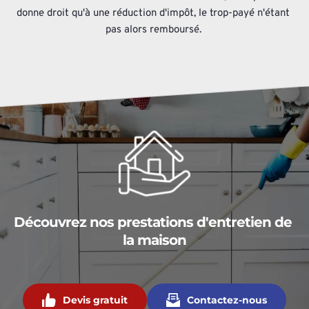
donne droit qu'à une réduction d'impôt, le trop-payé n'étant 
pas alors remboursé. 
Découvrez nos prestations d'entretien de 
la maison
Devis gratuit
Contactez-nous