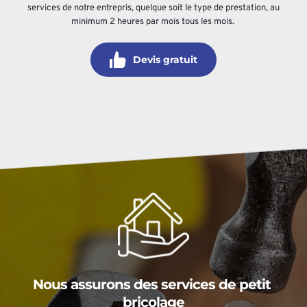
services de notre entrepris, quelque soit le type de prestation, au 
minimum 2 heures par mois tous les mois. 
Devis gratuit
Nous assurons des services de petit 
bricolage