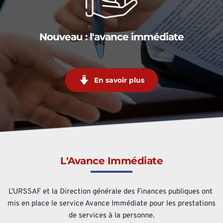
Nouveau : l'avance immédiate
En savoir plus
L'Avance Immédiate
L’URSSAF et la Direction générale des Finances publiques ont 
mis en place le service Avance Immédiate pour les prestations 
de services à la personne.