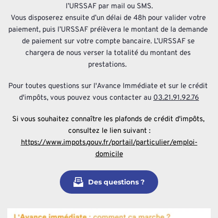
l’URSSAF par mail ou SMS.
Vous disposerez ensuite d’un délai de 48h pour valider votre 
paiement, puis l’URSSAF prélèvera le montant de la demande 
de paiement sur votre compte bancaire. L’URSSAF se 
chargera de nous verser la totalité du montant des 
prestations.  
Pour toutes questions sur l'Avance Immédiate et sur le crédit 
d'impôts, vous pouvez vous contacter au 
03.21.91.92.76
Si vous souhaitez connaître les plafonds de crédit d'impôts, 
consultez le lien suivant :
https://www.impots.gouv.fr/portail/particulier/emploi-
domicile
Des questions ?