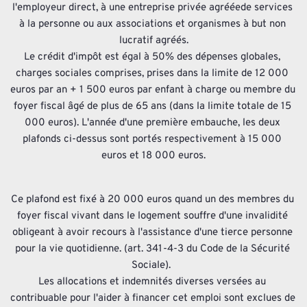
l'employeur direct, à une entreprise privée agrééede services 
à la personne ou aux associations et organismes à but non 
lucratif agréés.
Le crédit d'impôt est égal à 50% des dépenses globales, 
charges sociales comprises, prises dans la limite de 12 000 
euros par an + 1 500 euros par enfant à charge ou membre du 
foyer fiscal âgé de plus de 65 ans (dans la limite totale de 15 
000 euros). L'année d'une première embauche, les deux 
plafonds ci-dessus sont portés respectivement à 15 000 
euros et 18 000 euros.
Ce plafond est fixé à 20 000 euros quand un des membres du 
foyer fiscal vivant dans le logement souffre d'une invalidité 
obligeant à avoir recours à l'assistance d'une tierce personne 
pour la vie quotidienne. (art. 341-4-3 du Code de la Sécurité 
Sociale).  
Les allocations et indemnités diverses versées au 
contribuable pour l'aider à financer cet emploi sont exclues de 