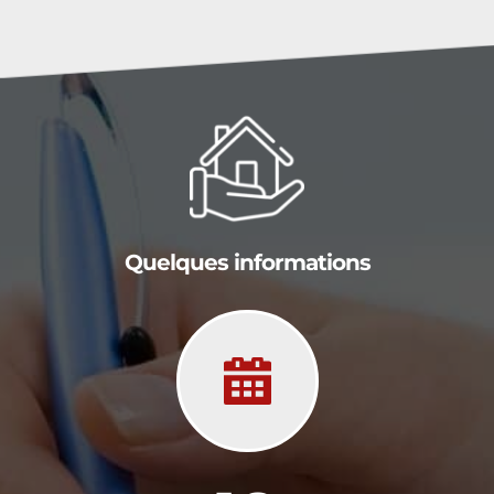
Quelques informations