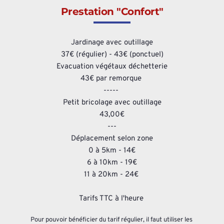
Prestation "Confort"
Jardinage avec outillage
37€ (régulier) - 43€ (ponctuel)
Evacuation végétaux déchetterie
43€ par remorque 
----- 
Petit bricolage avec outillage
43,00€
---
Déplacement selon zone
0 à 5km - 14€
6 à 10km - 19€
11 à 20km - 24€ 
Tarifs TTC à l'heure 
Pour pouvoir bénéficier du tarif régulier, il faut utiliser les 