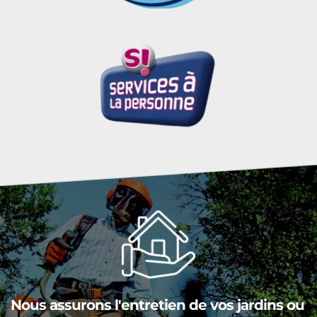
Nous assurons l'entretien de vos jardins ou 