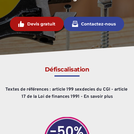
Devis gratuit
Contactez-nous
Défiscalisation
Textes de références : article 199 sexdecies du CGI - article 
17 de la Loi de finances 1991 - 
En savoir plus