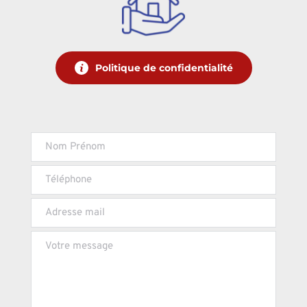
Politique de confidentialité